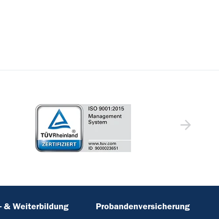
- & Weiterbildung
Probandenversicherung